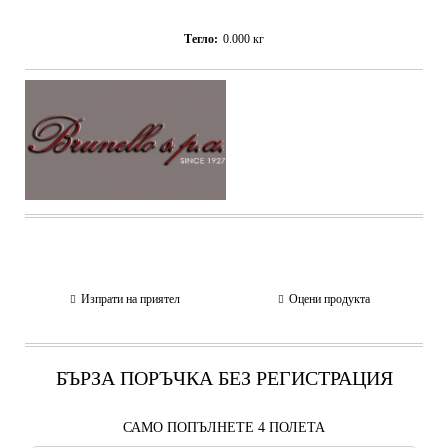
Тегло:
0.000
кг
Изпрати на приятел
Оцени продукта
БЪРЗА ПОРЪЧКА БЕЗ РЕГИСТРАЦИЯ
САМО ПОПЪЛНЕТЕ 4 ПОЛЕТА