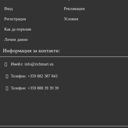
Вход
Рекламации
Регистрация
Условия
Как да поръчам
Лични данни
Информация за контакти:
Имейл:
info@richmart.eu
Телефон:
+359 882 387 843
Телефон:
+359 888 39 39 39