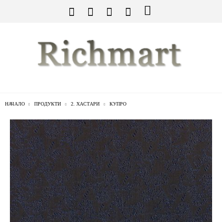
НАЧАЛО
ПРОДУКТИ
2. ХАСТАРИ
КУПРО