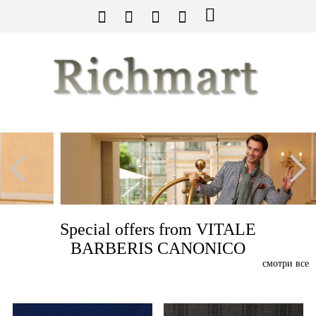
Special offers from VITALE
BARBERIS CANONICO
смотри все