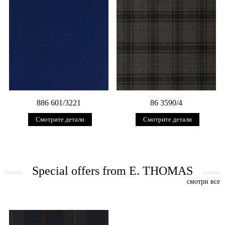
886 601/3221
86 3590/4
Смотрите детали
Смотрите детали
Special offers from E. THOMAS
смотри все