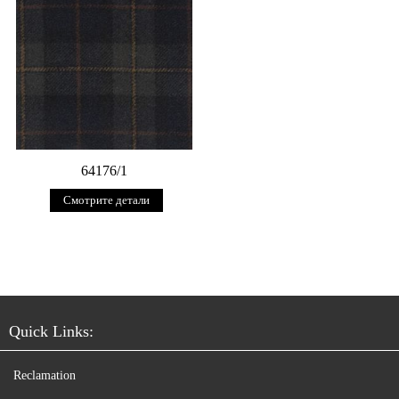
64176/1
Смотрите детали
Quick Links:
Reclamation