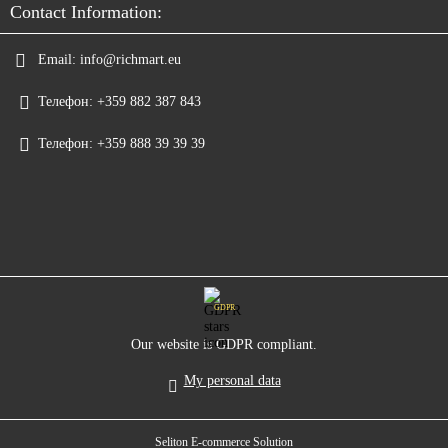
Contact Information:
Email:
info@richmart.eu
Телефон:
+359 882 387 843
Телефон:
+359 888 39 39 39
GDPR
Our website is GDPR compliant.
My personal data
Seliton E-commerce Solution