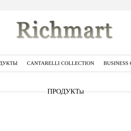
ДУКТЬI
CANTARELLI COLLECTION
BUSINESS 
ПРОДУКТы