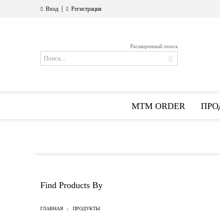
|
Вход
Регистрация
Расширенный поиск
MTM ORDER
ПРО
Find Products By
ГЛАВНАЯ
ПРОДУКТЫ