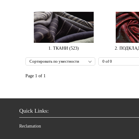
1. ТКАНИ (523)
2. ПОДКЛАД
Page 1 of 1
Quick Links:
Reclamation