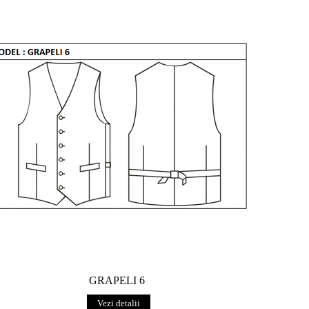
GRAPELI 6
Vezi detalii