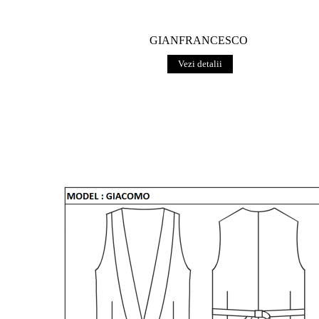
GIANFRANCESCO
Vezi detalii