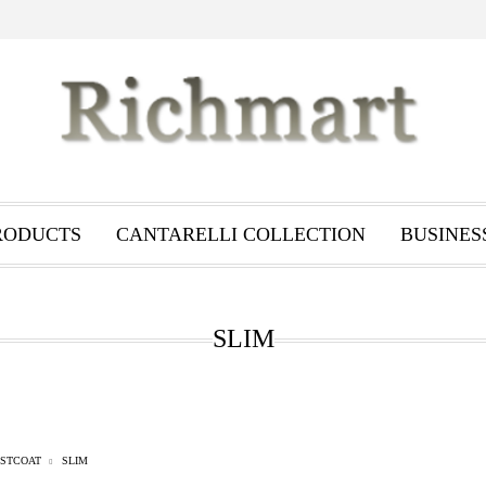
RODUCTS
CANTARELLI COLLECTION
BUSINES
SLIM
ISTCOAT
SLIM