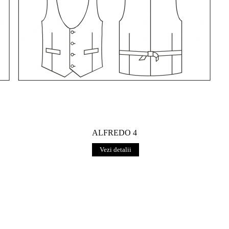
ALFREDO 4
Vezi detalii