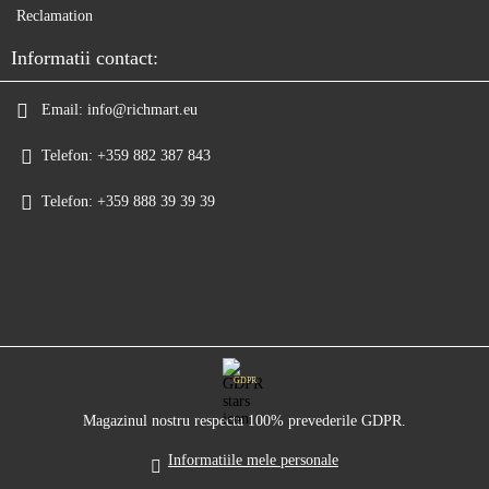
Reclamation
Informatii contact:
Email:
info@richmart.eu
Telefon:
+359 882 387 843
Telefon:
+359 888 39 39 39
GDPR
Magazinul nostru respecta 100% prevederile GDPR.
Informatiile mele personale