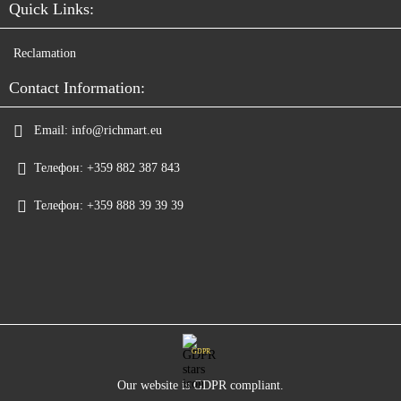
Quick Links:
Reclamation
Contact Information:
Email:
info@richmart.eu
Телефон:
+359 882 387 843
Телефон:
+359 888 39 39 39
GDPR
Our website is GDPR compliant.