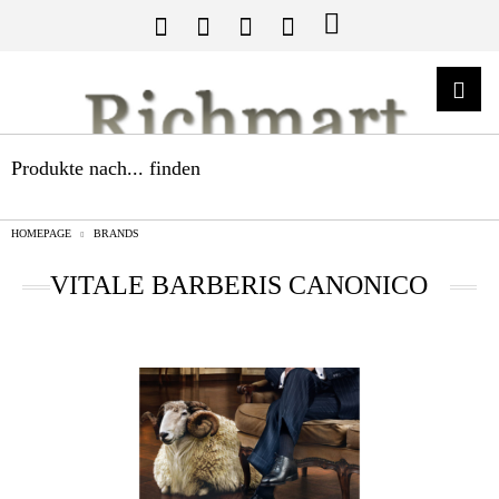
Produkte nach... finden
HOMEPAGE
BRANDS
VITALE BARBERIS CANONICO