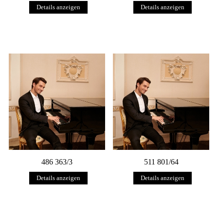
Details anzeigen
Details anzeigen
486 363/3
511 801/64
Details anzeigen
Details anzeigen