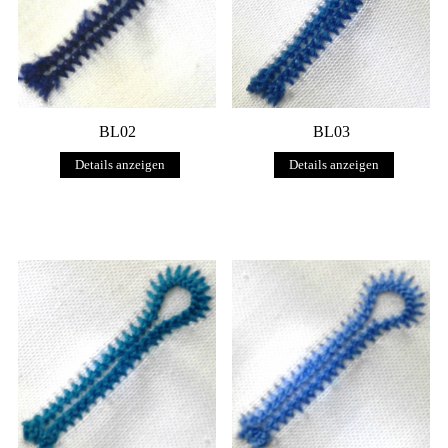
BL02
BL03
Details anzeigen
Details anzeigen