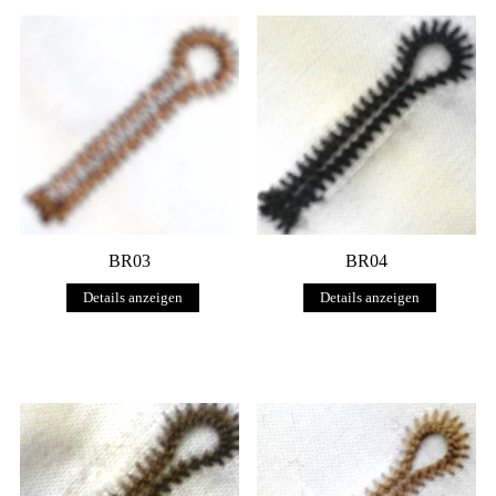
BR03
BR04
Details anzeigen
Details anzeigen