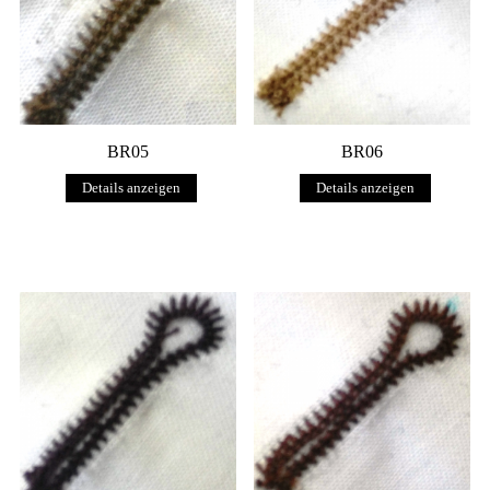
BR05
BR06
Details anzeigen
Details anzeigen