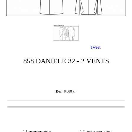
Tweet
858 DANIELE 32 - 2 VENTS
Вес:
0.000
кг
Отправить другу
Оценить этот товар