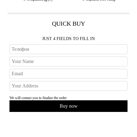
QUICK BUY
JUST 4 FIELDS TO FILL IN
We will contact you to finalize the order