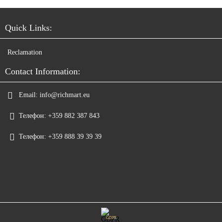
Quick Links:
Reclamation
Contact Information:
Email:
info@richmart.eu
Телефон:
+359 882 387 843
Телефон:
+359 888 39 39 39
GDPR