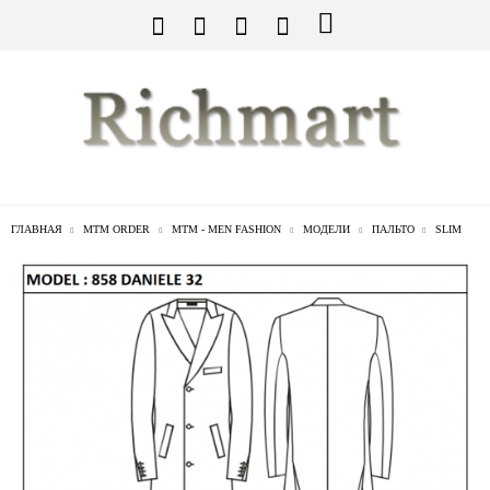
ГЛАВНАЯ
MTM ORDER
MTM - MEN FASHION
МОДЕЛИ
ПАЛЬТО
SLIM