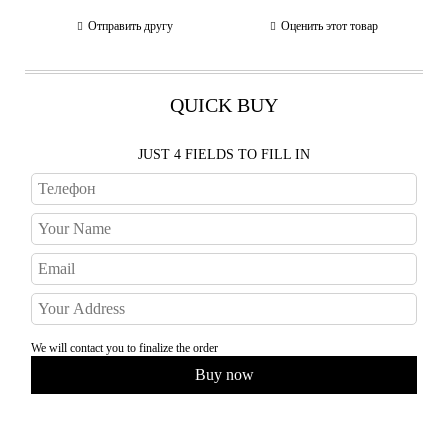
Отправить другу
Оценить этот товар
QUICK BUY
JUST 4 FIELDS TO FILL IN
We will contact you to finalize the order