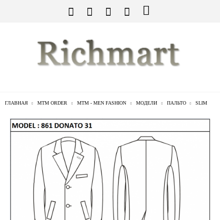
ГЛАВНАЯ
MTM ORDER
MTM - MEN FASHION
МОДЕЛИ
ПАЛЬТО
SLIM