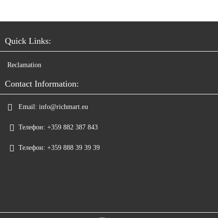
Quick Links:
Reclamation
Contact Information:
Email:
info@richmart.eu
Телефон:
+359 882 387 843
Телефон:
+359 888 39 39 39