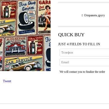
Отправить другу
QUICK BUY
JUST 4 FIELDS TO FILL IN
We will contact you to finalize the order
Tweet