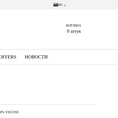
RU
КОРЗИНА
0 штук
OFFERS
НОВОСТИ
00% VISCOSE