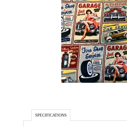
SPECIFICATIONS