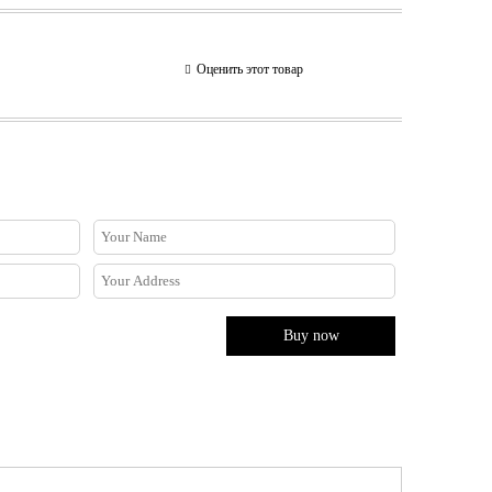
Оценить этот товар