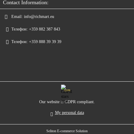
Contact Information:
Email:
info@richmart.eu
Телефон:
+359 882 387 843
Телефон:
+359 888 39 39 39
GDPR
Our website is GDPR compliant.
My personal data
Seliton E-commerce Solution