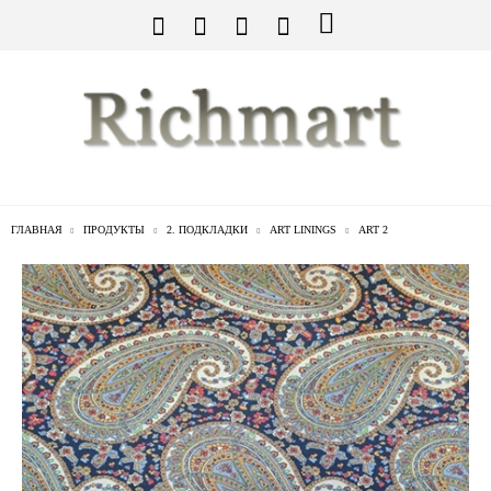
ГЛАВНАЯ
ПРОДУКТЫ
2. ПОДКЛАДКИ
ART LININGS
ART 2