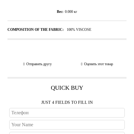
Вес:
0.000
кг
COMPOSITION OF THE FABRIC:
100% VISCOSE
Отправить другу
Оценить этот товар
QUICK BUY
JUST 4 FIELDS TO FILL IN