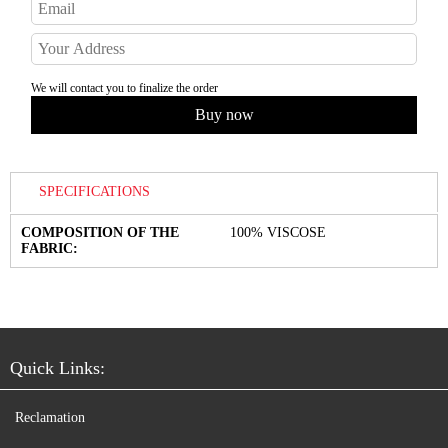
We will contact you to finalize the order
SPECIFICATIONS
COMPOSITION OF THE
100% VISCOSE
FABRIC:
Quick Links:
Reclamation