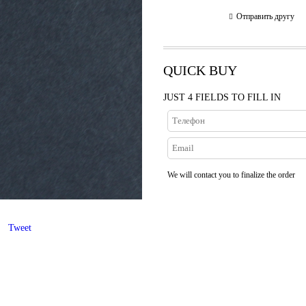
Отправить другу
QUICK BUY
JUST 4 FIELDS TO FILL IN
We will contact you to finalize the order
Tweet