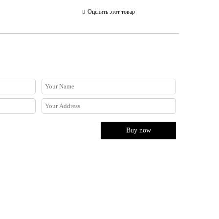
Оценить этот товар