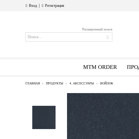
|
Вход
Регистрация
Расширенный поиск
MTM ORDER
ПРО
ГЛАВНАЯ
ПРОДУКТЫ
4. АКСЕССУАРЫ
ВОЙЛОК