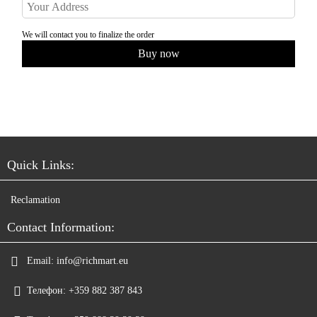
We will contact you to finalize the order
Quick Links:
Reclamation
Contact Information:
Email:
info@richmart.eu
Телефон:
+359 882 387 843