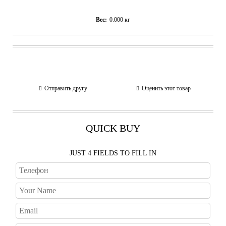
Вес:
0.000
кг
Отправить другу
Оценить этот товар
QUICK BUY
JUST 4 FIELDS TO FILL IN