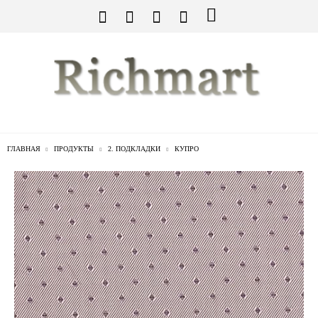
ГЛАВНАЯ
ПРОДУКТЫ
2. ПОДКЛАДКИ
КУПРО