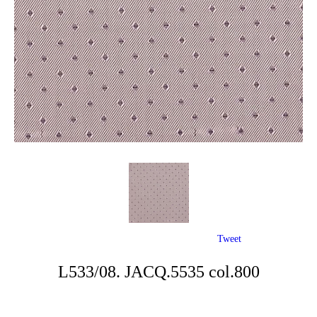
Tweet
L533/08. JACQ.5535 col.800