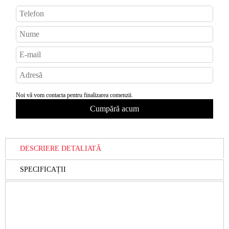
Noi vă vom contacta pentru finalizarea comenzii.
DESCRIERE DETALIATĂ
SPECIFICAȚII