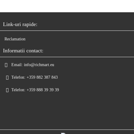
Link-uri rapide:
Reclamation
Informatii contact:
Email:
info@richmart.eu
Telefon:
+359 882 387 843
Telefon:
+359 888 39 39 39