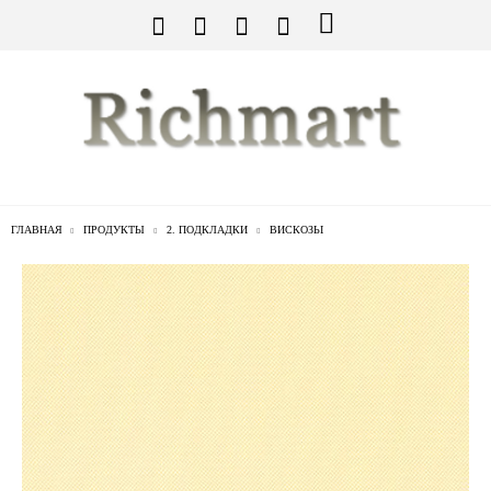
ГЛАВНАЯ
ПРОДУКТЫ
2. ПОДКЛАДКИ
ВИСКОЗЬI