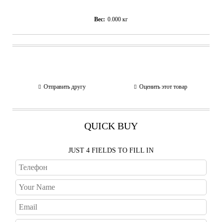
Вес:
0.000
кг
Отправить другу
Оценить этот товар
QUICK BUY
JUST 4 FIELDS TO FILL IN