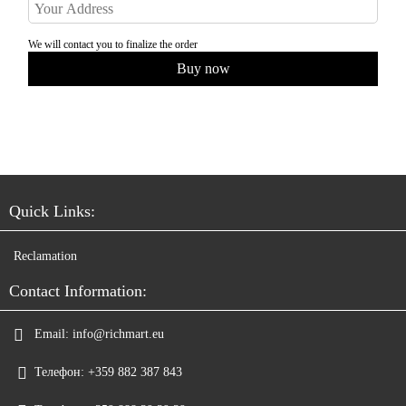
We will contact you to finalize the order
Quick Links:
Reclamation
Contact Information:
Email:
info@richmart.eu
Телефон:
+359 882 387 843